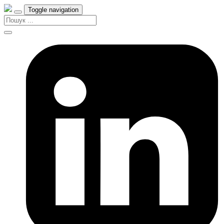
Toggle navigation