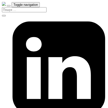
Toggle navigation