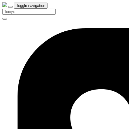
Toggle navigation