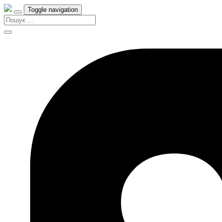
Toggle navigation