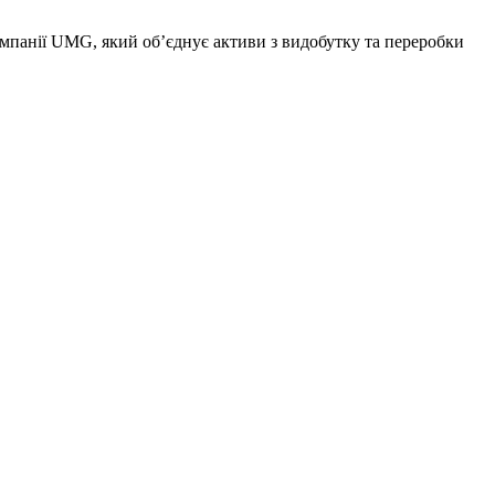
мпанії UMG, який об’єднує активи з видобутку та переробки