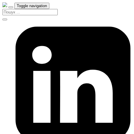
Toggle navigation