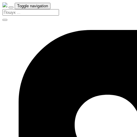
Toggle navigation