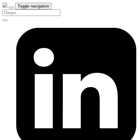
Toggle navigation