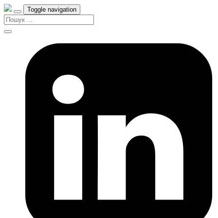
Toggle navigation