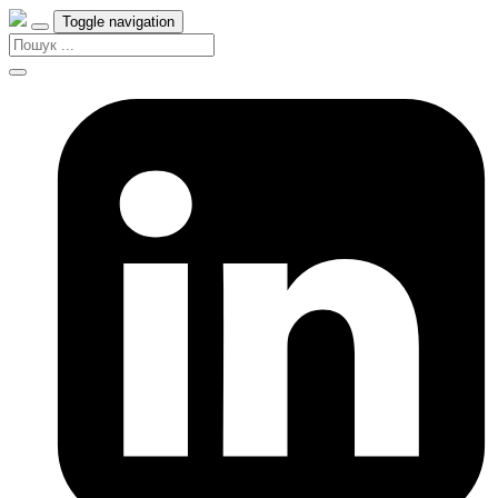
Toggle navigation