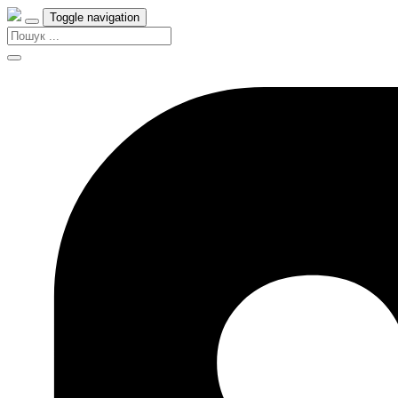
Toggle navigation