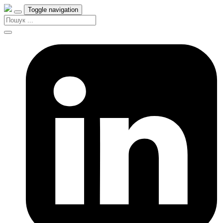
Toggle navigation